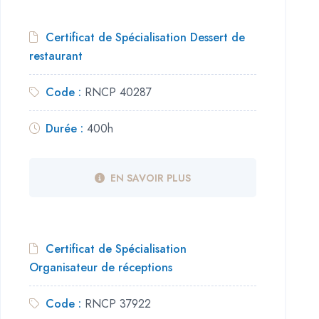
Certificat de Spécialisation Dessert de
restaurant
Code :
RNCP 40287
Durée :
400h
EN SAVOIR PLUS
Certificat de Spécialisation
Organisateur de réceptions
Code :
RNCP 37922