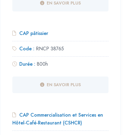
EN SAVOIR PLUS
CAP pâtissier
Code :
RNCP 38765
Durée :
800h
EN SAVOIR PLUS
CAP Commercialisation et Services en
Hôtel-Café-Restaurant (CSHCR)