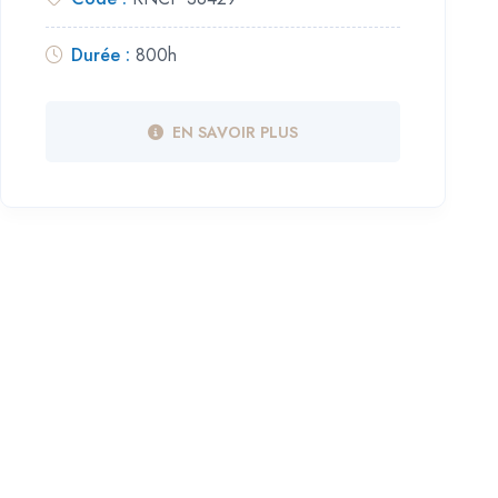
Durée :
800h
EN SAVOIR PLUS