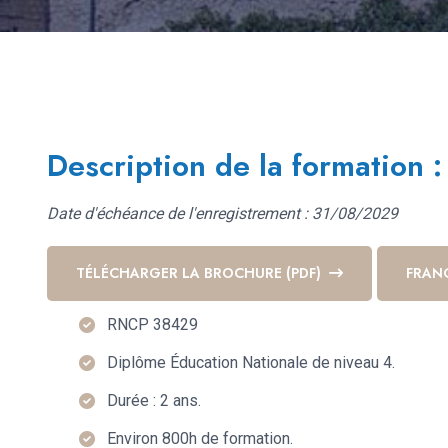
Description de la formation :
Date d'échéance de l'enregistrement : 31/08/2029
TÉLÉCHARGER LA BROCHURE (PDF)
FRAN
RNCP 38429
Diplôme Éducation Nationale de niveau 4.
Durée : 2 ans.
Environ 800h de formation.