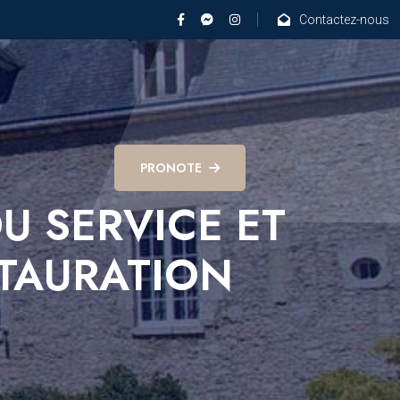
Contactez-nous
PRONOTE
U SERVICE ET
TAURATION