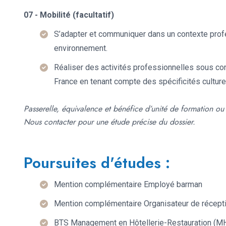
07 - Mobilité (facultatif)
S’adapter et communiquer dans un contexte profe
environnement.
Réaliser des activités professionnelles sous con
France en tenant compte des spécificités culture
Passerelle, équivalence et bénéfice d’unité de formation o
Nous contacter pour une étude précise du dossier.
Poursuites d'études :
Mention complémentaire Employé barman
Mention complémentaire Organisateur de récept
BTS Management en Hôtellerie-Restauration (M