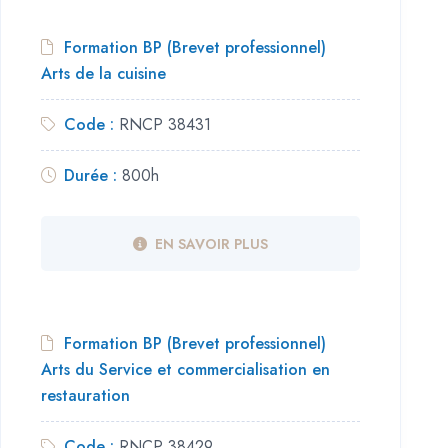
Formation BP (Brevet professionnel)
Arts de la cuisine
Code :
RNCP 38431
Durée :
800h
EN SAVOIR PLUS
Formation BP (Brevet professionnel)
Arts du Service et commercialisation en
restauration
Code :
RNCP 38429