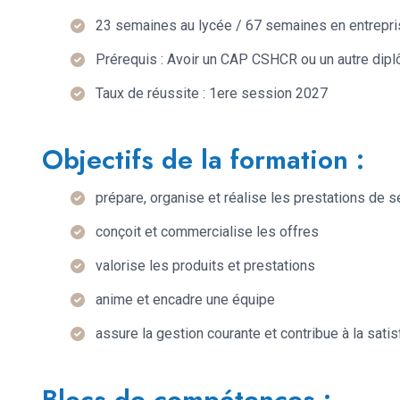
23 semaines au lycée / 67 semaines en entrepri
Prérequis : Avoir un CAP CSHCR ou un autre dip
Taux de réussite : 1ere session 2027
Objectifs de la formation :
prépare, organise et réalise les prestations de s
conçoit et commercialise les offres
valorise les produits et prestations
anime et encadre une équipe
assure la gestion courante et contribue à la satisf
Blocs de compétences :