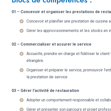
01 – Concevoir et organiser les prestations de rest
Concevoir et planifier une prestation de cuisine
Gérer les approvisionnements et les stocks en i
02 – Commercialiser et assurer le service
Accueillir, prendre en charge et fidéliser le clie
étrangère.
Organiser et préparer le service, promouvoir l’en
la prestation de service
03 – Gérer l'activité de restauration
Adopter un comportement responsable et collabor
Gérer et présenter son parcours et projet profes