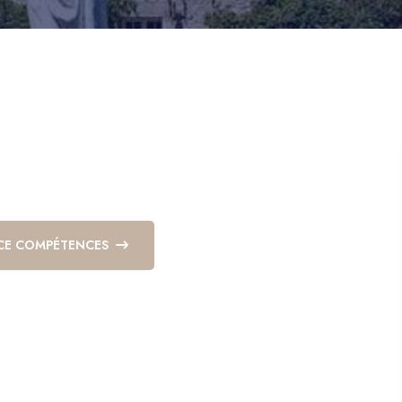
CE COMPÉTENCES