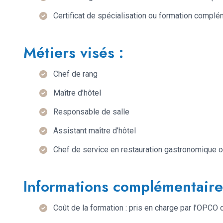
Certificat de spécialisation ou formation compl
Métiers visés :
Chef de rang
Maître d’hôtel
Responsable de salle
Assistant maître d’hôtel
Chef de service en restauration gastronomique ou
Informations complémentaire
Coût de la formation : pris en charge par l’OPCO d