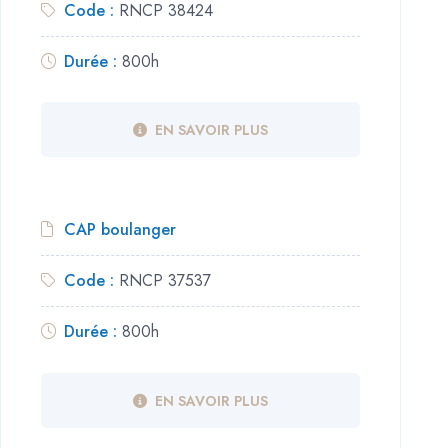
Code :
RNCP 38424
Durée :
800h
EN SAVOIR PLUS
CAP boulanger
Code :
RNCP 37537
Durée :
800h
EN SAVOIR PLUS