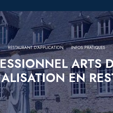
RESTAURANT D’APPLICATION
INFOS PRATIQUES
ESSIONNEL ARTS D
ALISATION EN RES