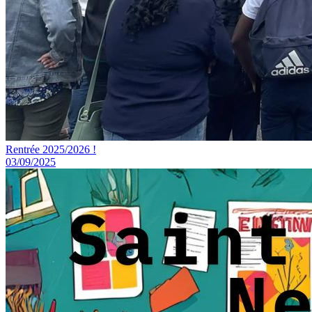
Rentrée 2025/2026 !
03/09/2025