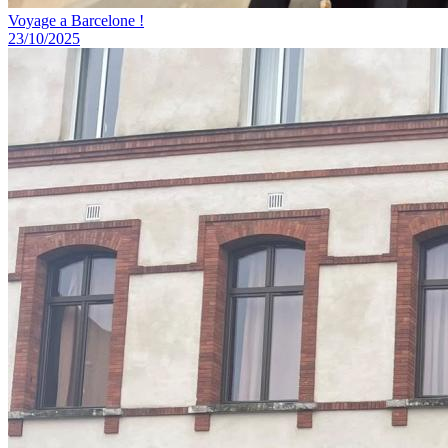
Voyage a Barcelone !
23/10/2025