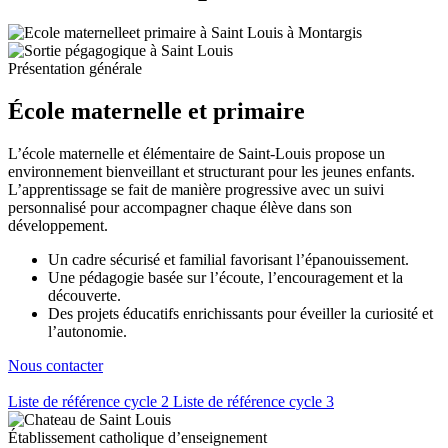
Présentation générale
École maternelle et primaire
L’école maternelle et élémentaire de Saint-Louis propose un
environnement bienveillant et structurant pour les jeunes enfants.
L’apprentissage se fait de manière progressive avec un suivi
personnalisé pour accompagner chaque élève dans son
développement.
Un cadre sécurisé et familial favorisant l’épanouissement.
Une pédagogie basée sur l’écoute, l’encouragement et la
découverte.
Des projets éducatifs enrichissants pour éveiller la curiosité et
l’autonomie.
Nous contacter
Liste de référence cycle 2
Liste de référence cycle 3
Établissement catholique d’enseignement