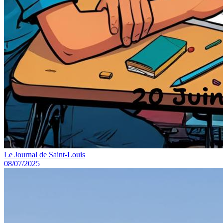
Le Journal de Saint-Louis
08/07/2025