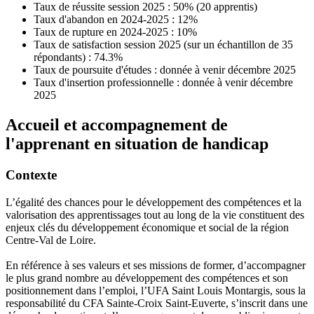
Taux de réussite session 2025 : 50% (20 apprentis)
Taux d'abandon en 2024-2025 : 12%
Taux de rupture en 2024-2025 : 10%
Taux de satisfaction session 2025 (sur un échantillon de 35
répondants) : 74.3%
Taux de poursuite d'études : donnée à venir décembre 2025
Taux d'insertion professionnelle : donnée à venir décembre
2025
Accueil et accompagnement de
l'apprenant en situation de handicap
Contexte
L’égalité des chances pour le développement des compétences et la
valorisation des apprentissages tout au long de la vie constituent des
enjeux clés du développement économique et social de la région
Centre-Val de Loire.
En référence à ses valeurs et ses missions de former, d’accompagner
le plus grand nombre au développement des compétences et son
positionnement dans l’emploi, l’UFA Saint Louis Montargis, sous la
responsabilité du CFA Sainte-Croix Saint-Euverte, s’inscrit dans une