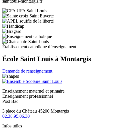
saintlouis-montargis.fr
Établissement catholique d’enseignement
École Saint Louis à Montargis
Demande de renseignement
Enseignement maternel et primaire
Enseignement professionnel
Post Bac
3 place du Château 45200 Montargis
02.38.95.06.30
Infos utiles