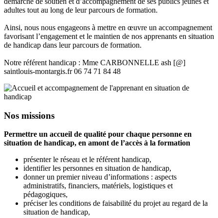
démarche de soutien et d’accompagnement de ses publics jeunes et
adultes tout au long de leur parcours de formation.
Ainsi, nous nous engageons à mettre en œuvre un accompagnement
favorisant l’engagement et le maintien de nos apprenants en situation
de handicap dans leur parcours de formation.
Notre référent handicap : Mme CARBONNELLE ash [@]
saintlouis-montargis.fr 06 74 71 84 48
Nos missions
Permettre un accueil de qualité pour chaque personne en
situation de handicap, en amont de l’accès à la formation
présenter le réseau et le référent handicap,
identifier les personnes en situation de handicap,
donner un premier niveau d’informations : aspects
administratifs, financiers, matériels, logistiques et
pédagogiques,
préciser les conditions de faisabilité du projet au regard de la
situation de handicap,