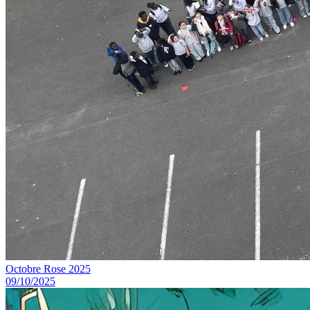
Octobre Rose 2025
09/10/2025