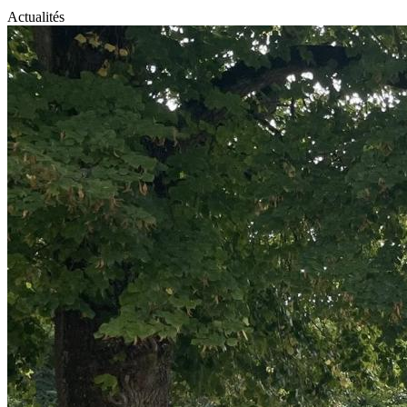
Actualités