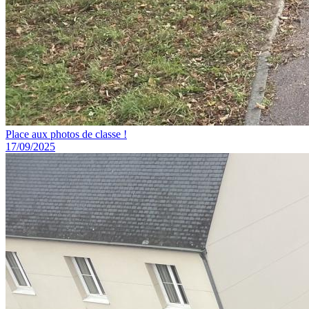
Place aux photos de classe !
17/09/2025