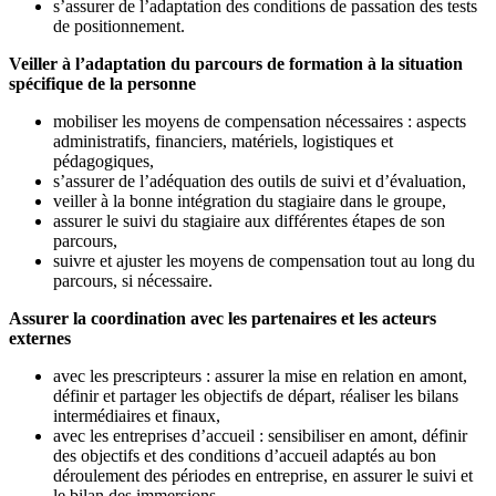
s’assurer de l’adaptation des conditions de passation des tests
de positionnement.
Veiller à l’adaptation du parcours de formation à la situation
spécifique de la personne
mobiliser les moyens de compensation nécessaires : aspects
administratifs, financiers, matériels, logistiques et
pédagogiques,
s’assurer de l’adéquation des outils de suivi et d’évaluation,
veiller à la bonne intégration du stagiaire dans le groupe,
assurer le suivi du stagiaire aux différentes étapes de son
parcours,
suivre et ajuster les moyens de compensation tout au long du
parcours, si nécessaire.
Assurer la coordination avec les partenaires et les acteurs
externes
avec les prescripteurs : assurer la mise en relation en amont,
définir et partager les objectifs de départ, réaliser les bilans
intermédiaires et finaux,
avec les entreprises d’accueil : sensibiliser en amont, définir
des objectifs et des conditions d’accueil adaptés au bon
déroulement des périodes en entreprise, en assurer le suivi et
le bilan des immersions…