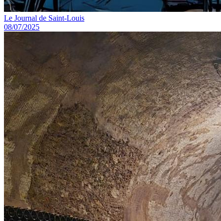
Le Journal de Saint-Louis
08/07/2025