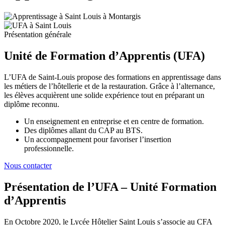
Présentation générale
Unité de Formation d’Apprentis (UFA)
L’UFA de Saint-Louis propose des formations en apprentissage dans
les métiers de l’hôtellerie et de la restauration. Grâce à l’alternance,
les élèves acquièrent une solide expérience tout en préparant un
diplôme reconnu.
Un enseignement en entreprise et en centre de formation.
Des diplômes allant du CAP au BTS.
Un accompagnement pour favoriser l’insertion
professionnelle.
Nous contacter
Présentation de l’UFA – Unité Formation
d’Apprentis
En Octobre 2020, le Lycée Hôtelier Saint Louis s’associe au CFA