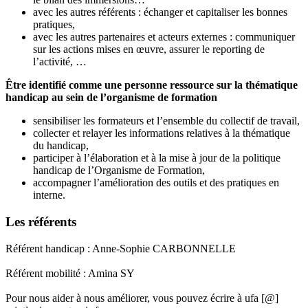
avec les autres référents : échanger et capitaliser les bonnes
pratiques,
avec les autres partenaires et acteurs externes : communiquer
sur les actions mises en œuvre, assurer le reporting de
l’activité, …
Être identifié comme une personne ressource sur la thématique
handicap au sein de l’organisme de formation
sensibiliser les formateurs et l’ensemble du collectif de travail,
collecter et relayer les informations relatives à la thématique
du handicap,
participer à l’élaboration et à la mise à jour de la politique
handicap de l’Organisme de Formation,
accompagner l’amélioration des outils et des pratiques en
interne.
Les référents
Référent handicap : Anne-Sophie CARBONNELLE
Référent mobilité : Amina SY
Pour nous aider à nous améliorer, vous pouvez écrire à ufa [@]