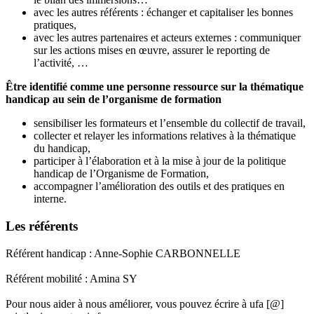
avec les autres référents : échanger et capitaliser les bonnes
pratiques,
avec les autres partenaires et acteurs externes : communiquer
sur les actions mises en œuvre, assurer le reporting de
l’activité, …
Être identifié comme une personne ressource sur la thématique
handicap au sein de l’organisme de formation
sensibiliser les formateurs et l’ensemble du collectif de travail,
collecter et relayer les informations relatives à la thématique
du handicap,
participer à l’élaboration et à la mise à jour de la politique
handicap de l’Organisme de Formation,
accompagner l’amélioration des outils et des pratiques en
interne.
Les référents
Référent handicap : Anne-Sophie CARBONNELLE
Référent mobilité : Amina SY
Pour nous aider à nous améliorer, vous pouvez écrire à ufa [@]