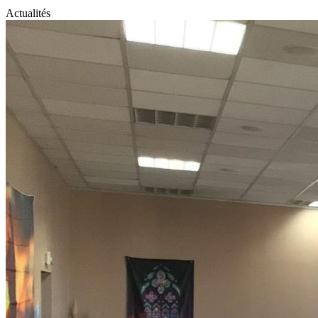
Actualités