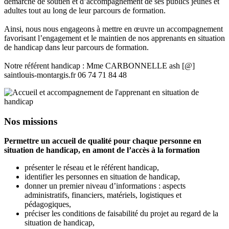
démarche de soutien et d’accompagnement de ses publics jeunes et
adultes tout au long de leur parcours de formation.
Ainsi, nous nous engageons à mettre en œuvre un accompagnement
favorisant l’engagement et le maintien de nos apprenants en situation
de handicap dans leur parcours de formation.
Notre référent handicap : Mme CARBONNELLE ash [@]
saintlouis-montargis.fr 06 74 71 84 48
Nos missions
Permettre un accueil de qualité pour chaque personne en
situation de handicap, en amont de l’accès à la formation
présenter le réseau et le référent handicap,
identifier les personnes en situation de handicap,
donner un premier niveau d’informations : aspects
administratifs, financiers, matériels, logistiques et
pédagogiques,
préciser les conditions de faisabilité du projet au regard de la
situation de handicap,