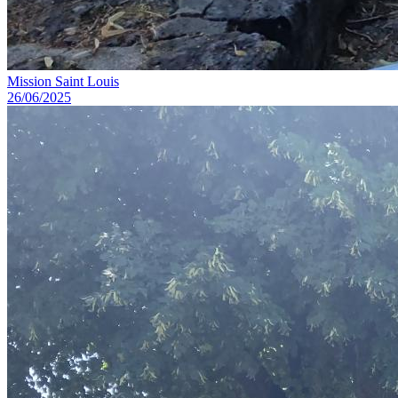
Mission Saint Louis
26/06/2025