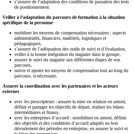
s’assurer de l’adaptation des conditions de passation des tests
de positionnement.
Veiller à l’adaptation du parcours de formation à la situation
spécifique de la personne
mobiliser les moyens de compensation nécessaires : aspects
administratifs, financiers, matériels, logistiques et
pédagogiques,
s’assurer de l’adéquation des outils de suivi et d’évaluation,
veiller à la bonne intégration du stagiaire dans le groupe,
assurer le suivi du stagiaire aux différentes étapes de son
parcours,
suivre et ajuster les moyens de compensation tout au long du
parcours, si nécessaire.
Assurer la coordination avec les partenaires et les acteurs
externes
avec les prescripteurs : assurer la mise en relation en amont,
définir et partager les objectifs de départ, réaliser les bilans
intermédiaires et finaux,
avec les entreprises d’accueil : sensibiliser en amont, définir
des objectifs et des conditions d’accueil adaptés au bon
déroulement des périodes en entreprise, en assurer le suivi et
le bilan des immersions…