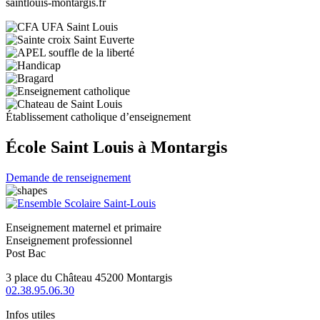
saintlouis-montargis.fr
Établissement catholique d’enseignement
École Saint Louis à Montargis
Demande de renseignement
Enseignement maternel et primaire
Enseignement professionnel
Post Bac
3 place du Château 45200 Montargis
02.38.95.06.30
Infos utiles