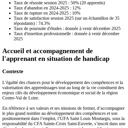
Taux de réussite session 2025 : 50% (20 apprentis)
Taux d'abandon en 2024-2025 : 12%
Taux de rupture en 2024-2025 : 10%
Taux de satisfaction session 2025 (sur un échantillon de 35
répondants) : 74.3%
Taux de poursuite d'études : donnée à venir décembre 2025
Taux d'insertion professionnelle : donnée à venir décembre
2025
Accueil et accompagnement de
l'apprenant en situation de handicap
Contexte
L’égalité des chances pour le développement des compétences et la
valorisation des apprentissages tout au long de la vie constituent des
enjeux clés du développement économique et social de la région
Centre-Val de Loire.
En référence à ses valeurs et ses missions de former, d’accompagner
le plus grand nombre au développement des compétences et son
positionnement dans l’emploi, l’UFA Saint Louis Montargis, sous la
responsabilité du CFA Sainte-Croix Saint-Euverte, s’inscrit dans une