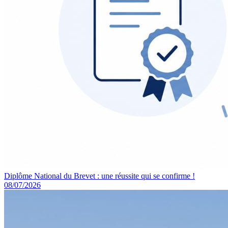
Diplôme National du Brevet : une réussite qui se confirme !
08/07/2026