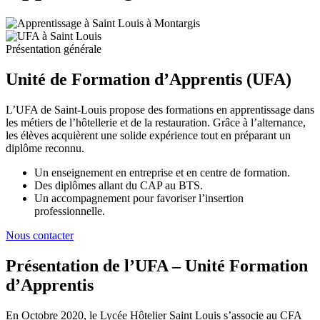
Présentation générale
Unité de Formation d’Apprentis (UFA)
L’UFA de Saint-Louis propose des formations en apprentissage dans
les métiers de l’hôtellerie et de la restauration. Grâce à l’alternance,
les élèves acquièrent une solide expérience tout en préparant un
diplôme reconnu.
Un enseignement en entreprise et en centre de formation.
Des diplômes allant du CAP au BTS.
Un accompagnement pour favoriser l’insertion
professionnelle.
Nous contacter
Présentation de l’UFA – Unité Formation
d’Apprentis
En Octobre 2020, le Lycée Hôtelier Saint Louis s’associe au CFA